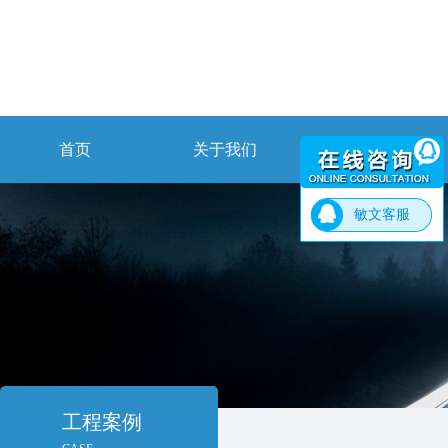
首页
关于我们
解决方案
敏文客服
工程案例