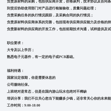
负责原材料的采购，包括供应商开发，价格谈判，技术协议及合同条
到货后协助使用部门对产品进行检验验收，质量问题处理；
负责采购任务的执行情况跟踪，及采购合同的执行情况；
负责原材料供应商体系的完善，包括现有供应商供应能力及价格的持
负责新材料的供应商的开发工作，包括前期技术沟通，试样提供及试
职位要求：
大专及以上学历；
熟悉电子元器件，有一定的电子或PCB基础。
福利待遇：
国家法定假期，你是需要休息的
公司缴纳社保。
上班绝对是常态，但是在国内游山玩水也绝对不稀缺
培训分享：我们不仅关心您当下能赚多少钱，还非常关心你的未来能
工作时间：9:00-18:00