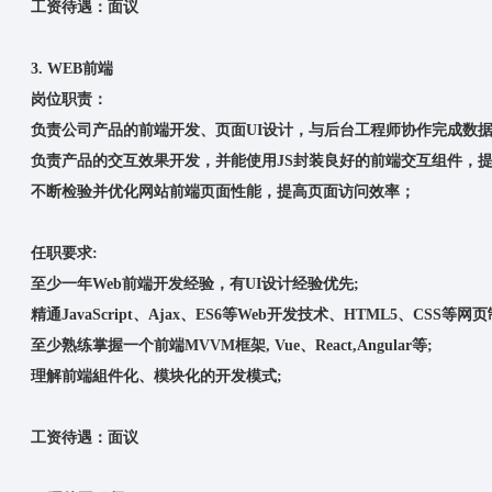
工资待遇：面议
3. WEB前端
岗位职责：
负责公司产品的前端开发、页面UI设计，与后台工程师协作完成数
负责产品的交互效果开发，并能使用JS封装良好的前端交互组件，
不断检验并优化网站前端页面性能，提高页面访问效率；
任职要求:
至少一年Web前端开发经验，有UI设计经验优先;
精通JavaScript、Ajax、ES6等Web开发技术、HTML5、CSS等网
至少熟练掌握一个前端MVVM框架, Vue、React,Angular等;
理解前端組件化、模块化的开发模式;
工资待遇：面议