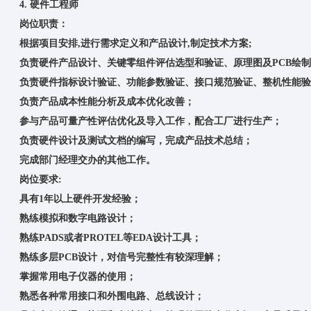
4. 硬件工程师
岗位职责：
根据项目安排,进行需求定义和产品设计,制定技术方案;
负责硬件产品设计、关键零组件评估选型和验证、原理图及PCB绘
负责硬件指标设计验证、功能参数验证、接口规范验证、整机性能验
负责产品成本性能分析及成本优化改善；
参与产品可量产性评估优化及导入工作﹐配合工厂进行生产；
负责硬件设计及测试文档的编写，完成产品技术总结；
完成部门经理交办的其他工作。
岗位要求:
具有1年以上硬件开发经验；
熟练模拟和数字电路设计；
熟练PADS或者PROTEL等EDA设计工具；
熟练多层PCB设计，对信号完整性有较深理解；
掌握常用电子仪器的使用；
熟悉各种常用接口和外围电路、总线设计；