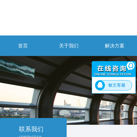
首页
关于我们
解决方案
敏文客服
联系我们