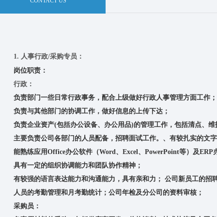
CONTACT US
1. 人事行政/采购专员：
岗位职责：
行政：
负责部门一些日常行政事务，配合上级做好行政人事管理方面工作；
负责与其他部门的协调工作，做好信息的上传下达；
负责企业资产(包括办公设备、办公用品)的管理工作，包括清点、
主要负责公司各部门的人员配备，招聘面试工作。、有较扎实的文字
能熟练应用Office办公软件（Word、Excel、PowerPoint等）及
具有一定的组织协调能力和团队协作精神；
有较强的语言表达能力和沟通能力，具有亲和力； 公司新员工的招
人员的考勤管理和月考勤统计；公司年检及分公司的资料审核；
采购员：