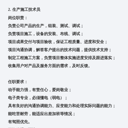
2. 生产施工技术员
岗位职责：
负责公司产品的生产，组装、测试、调试；
负责项目施工，设备的安装、布线、调试；
项目成果交付与项目验收，保证工程质量、进度和安全；
项目沟通协调，解答客户提出的技术问题，提供技术支持；
制定工程施工方案，负责项目整体实施进度安排及跟进落实；
收集用户对产品及服务方面的需求，及时反馈。
任职要求：
动手能力强，有责任心，爱岗敬业；
电子类专业，必须懂电（弱电）；
具有良好的沟通协调能力、应变能力和处理实际问题的能力；
能吃苦耐劳，能适应出差加班等情况；
有驾照优先。