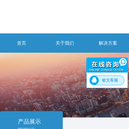
首页
关于我们
解决方案
敏文客服
产品展示