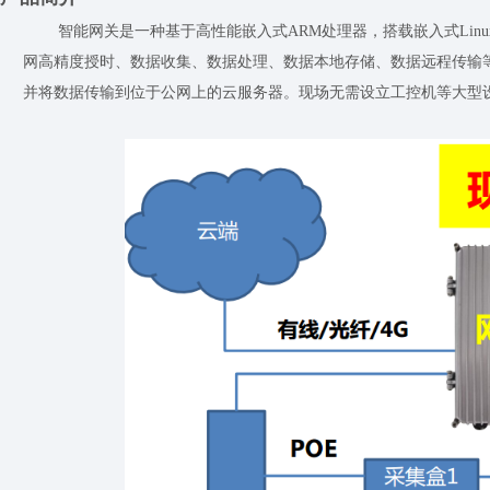
智能网关是一种基于高性能嵌入式
ARM
处理器，搭载嵌入式
Linu
网高精度授时、数据收集、数据处理、数据本地存储、数据远程传输
并将数据传输到位于公网上的云服务器。现场无需设立工控机等大型