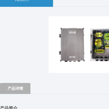
PRODUCT
产品详情
产品简介