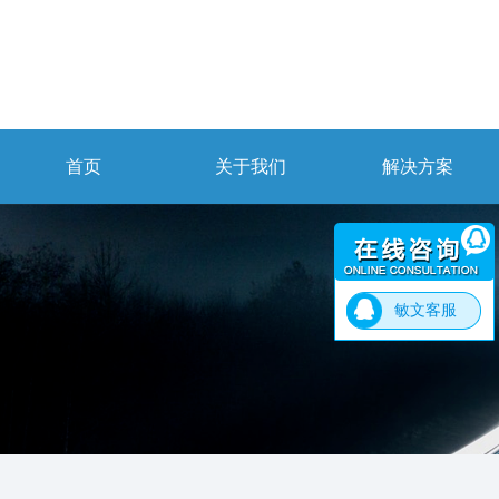
首页
关于我们
解决方案
敏文客服