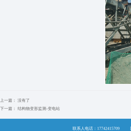
上一篇：
没有了
下一篇：
结构物变形监测-变电站
联系人电话：17742415709 固定