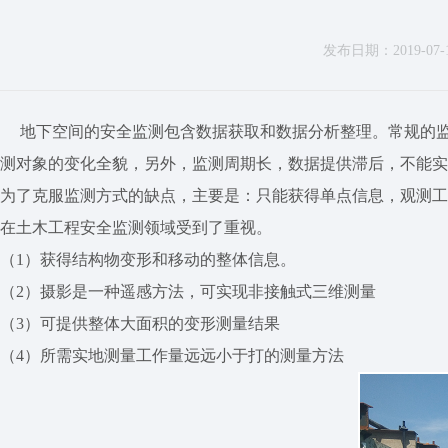
发布日期：2019-07-11
地下空间的安全监测包含数据获取和数据分析整理。常规的
测对象的变化全貌，另外，监测周期长，数据提供滞后，不能实
为了克服监测方式的缺点，主要是：只能获得单点信息，观测工
在土木工程安全监测领域受到了重视。
（
1
）获得结构物变形和移动的整体信息。
（
2
）摄影是一种遥感方法，可实现非接触式三维测量
（
3
）可提供整体大面积的变形测量结果
（
4
）所需实地测量工作量远远小于打的测量方法