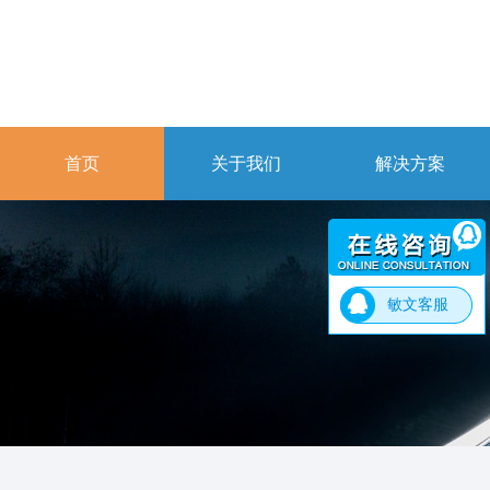
首页
关于我们
解决方案
敏文客服