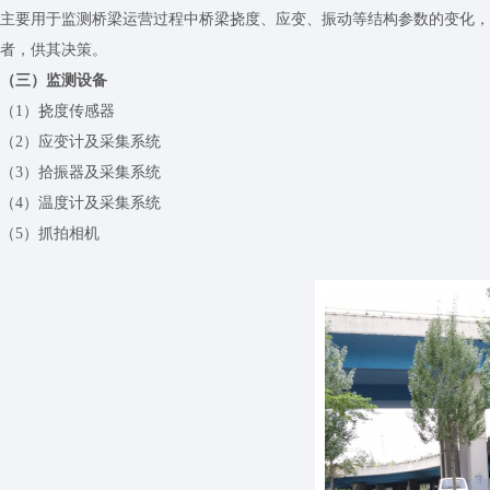
主要用于监测桥梁运营过程中桥梁挠度、应变、振动等结构参数的变化，
者，供其决策。
（三）监测设备
（1）挠度传感器
（2）应变计及采集系统
（3）拾振器及采集系统
（4）温度计及采集系统
（5）抓拍相机