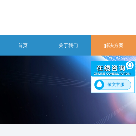
首页
关于我们
解决方案
敏文客服