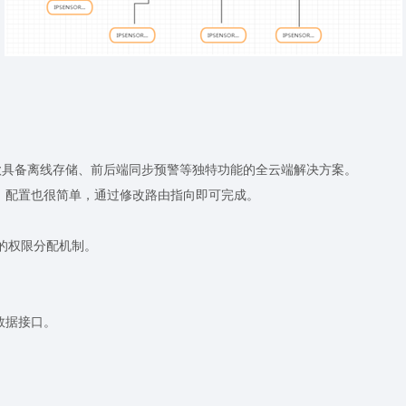
款具备离线存储、前后端同步预警等独特功能的全云端解决方案。
，配置也很简单，通过修改路由指向即可完成。
的权限分配机制。
数据接口。