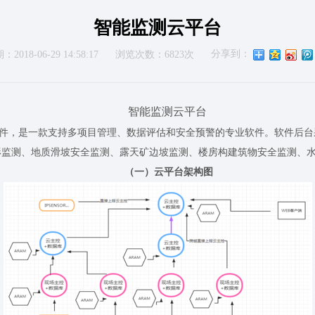
智能监测云平台
分享到：
018-06-29 14:58:17
浏览次数：6823次
智能监测云平台
件，是一款支持多项目管理、数据评估和安全预警的专业软件。软件后台
形监测、地质滑坡安全监测、露天矿边坡监测、楼房构建筑物安全监测、
（一）云平台架构图