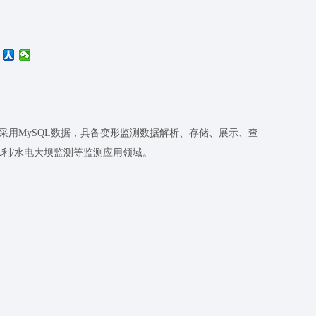
采用
MySQL
数据，具备变形监测数据解析、存储、展示、查
水利
/
水电大坝监测等监测应用领域。