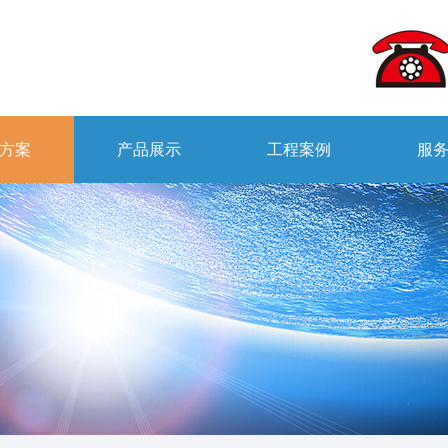
方案
产品展示
工程案例
服