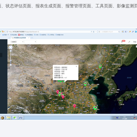
面、状态评估页面、报表生成页面、报警管理页面、工具页面、影像监测