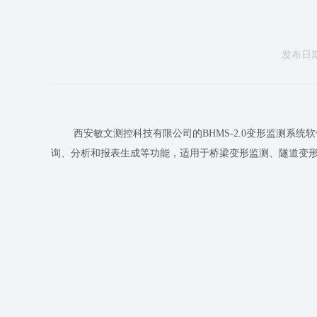
发布日期：2
西安敏文测控科技有限公司的
BHMS-2.0
变形监测系统软
询、分析和报表生成等功能，适用于桥梁变形监测、隧道变