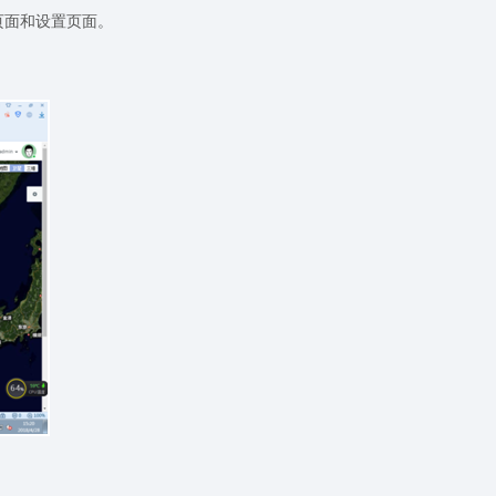
页面和设置页面。